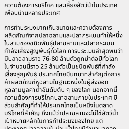
ความต้องการบริโภค และเลี้ยงสัตว์ป่าในประเทศ
เพื่อนบ้านหลายประเทศ
การทำประมงมากเกินขนาดและความต้องการ
ผลิตภัณฑ์จากปลาฉลามและปลากระเบนทำให้หนึ่ง
ในสามของชนิดพันธุ์ปลาฉลามและปลากระเบน
กำลังเสี่ยงสูญพันธุ์ทั่วโลก การประเมินล่าสุดพบว่า
มีปลาฉลามราว 76-80 ล้านตัวถูกฆ่าต่อปีทั่วโลก
ในจำนวนนี้ราว 25 ล้านตัวเป็นชนิดพันธุ์ที่กำลัง
เสี่ยงสูญพันธุ์ ประเทศไทยมีบทบาทสำคัญต่อการ
ค้าผลิตภัณฑ์หูฉลามในฐานะหนึ่งในผู้ส่งออก
หูฉลามมูลค่าต่ำอันดับต้น ๆ ของโลก นอกจากนี้
ความต้องการบริโภคปลาฉลามภายในประเทศ มี
ส่วนสำคัญที่ทำให้ประเทศไทยเป็นหนึ่งในตลาด
บริโภคที่สำคัญ ถึงแม้ว่าปลาฉลามจะไม่ใช่สัตว์น้ำ
เป้าหมายหลักในการทำประมงของไทย แต่
ประชากรปลาฉลามในน่านน้ำไทยมีจำนวนลดลง