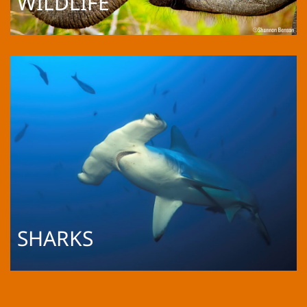
WILDLIFE
SHARKS