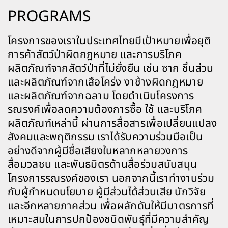
PROGRAMS
โครงการของเราในประเทศไทยมีเป้าหมายเพื่อยุติ
การค้าสัตว์ป่าผิดกฎหมาย และการบริโภค
ผลิตภัณฑ์จากสัตว์ป่าที่ไม่ยั่งยืน เช่น ซาก ชิ้นส่วน
และผลิตภัณฑ์จากเสือโคร่ง งาช้างผิดกฎหมาย
และผลิตภัณฑ์จากฉลาม โดยดำเนินโครงการ
รณรงค์เพื่อลดความต้องการซื้อ ใช้ และบริโภค
ผลิตภัณฑ์เหล่านี้ ผ่านการสื่อสารเพื่อเปลี่ยนแปลง
สังคมและพฤติกรรม
เราได้รับความร่วมมือเป็น
อย่างดีจากผู้มีชื่อเสียงในหลากหลายวงการ
สื่อมวลชน และพันธมิตรด้านสื่อร่วมสนับสนุน
โครงการรณรงค์ของเรา นอกจากนี้เราทำงานร่วม
กับผู้กำหนดนโยบาย ผู้มีส่วนได้ส่วนเสีย นักวิจัย
และอีกหลายภาคส่วน เพื่อผลักดันให้มีมาตรการที่
เหมาะสมในการปกป้องชนิดพันธุ์ที่มีความสำคัญ