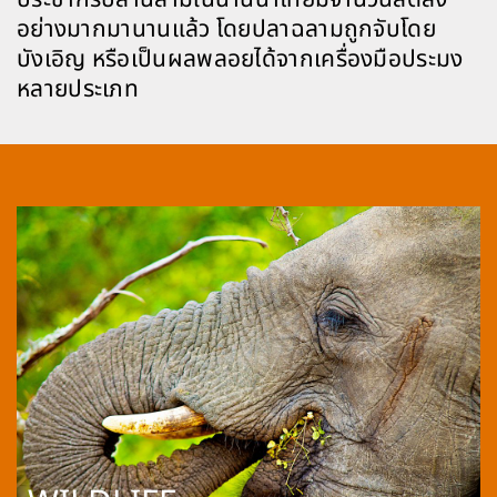
อย่างมากมานานแล้ว โดยปลาฉลามถูกจับโดย
บังเอิญ หรือเป็นผลพลอยได้จากเครื่องมือประมง
หลายประเภท