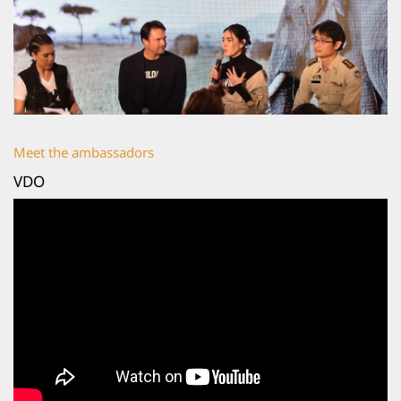
งาไม่ฆ่าช้าง
Meet the ambassadors
VDO