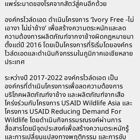
แพร่ระบาดของโรคจากสัตว์สู่คนอีกด้วย
องค์กรไวล์ดเอด ดำเนินโครงการ ‘Ivory Free -ไม่
เอางา ไม่ฆ่าช้าง’ เพื่อสร้างความตระหนักและลด
ความต้องการผลิตภัณฑ์จากงาช้างผิดกฎหมายมา
ตั้งแต่ปี 2016 โดยเป็นโครงการที่ริเริ่มโดยองค์กร
ไวล์ดเอดและดำเนินกิจกรรมในภูมิภาคเอเชียหลาย
ประเทศ
ระหว่างปี 2017-2022 องค์กรไวล์ดเอด เป็น
องค์กรที่ดำเนินโครงการเพื่อลดความต้องการ
บริโภคผลิตภัณฑ์งาช้าง และผลิตภัณฑ์จากเสือ
โคร่งร่วมกับโครงการ USAID Wildlife Asia และ
โครงการ USAID Reducing Demand For
Wildlife โดยดำเนินกิจกรรมรณรงค์ผ่านการ
สื่อสารโดยมีจุดประสงค์เพื่อสร้างความตระหนักรู้
และการเปลี่ยนแปลงทางพฤติกรรม และการขับ