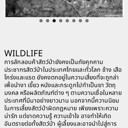
WILDLIFE
การลักลอบค้าสัตว์ป่ายังคงเป็นภัยคุกคาม
ประชากรสัตว์ป่าในประเทศไทยและทั่วโลก
ช้าง
เสือ
โคร่งและแรด ยังคงตกอยู่ในความเสี่ยงที่จะถูกล่า
เพื่อนำงา เขี้ยว
หนังและกระดูกไปทำเป็นยา
วัตถุ
มงคล
หรือผลิตภัณฑ์ต่าง ๆ
ตามความเชื่อในหลาย
ประเทศที่มีมาอย่างยาวนาน
นอกจากนี้ความนิยม
ในการเลี้ยงสัตว์ป่าผิดกฎหมาย เพียงเพราะความ
น่ารัก แต่ขาดความรู้ ความเข้าใจ อาจทำให้เกิด
อันตรายต่อทั้งสัตว์ป่า ผู้เลี้ยงและอาจนำไปสู่การ