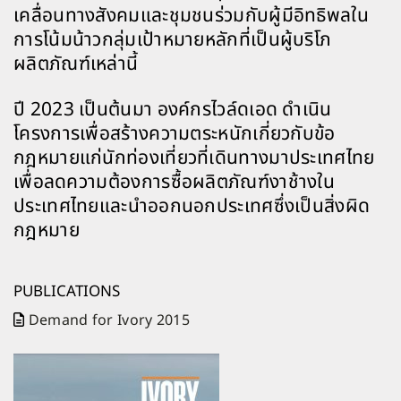
เคลื่อนทางสังคมและชุมชนร่วมกับผู้มีอิทธิพลใน
การโน้มน้าวกลุ่มเป้าหมายหลักที่เป็นผู้บริโภ
ผลิตภัณฑ์เหล่านี้
ปี 2023 เป็นต้นมา องค์กรไวล์ดเอด ดำเนิน
โครงการเพื่อสร้างความตระหนักเกี่ยวกับข้อ
กฎหมายแก่นักท่องเที่ยวที่เดินทางมาประเทศไทย
เพื่อลดความต้องการซื้อผลิตภัณฑ์งาช้างใน
ประเทศไทยและนำออกนอกประเทศซึ่งเป็นสิ่งผิด
กฎหมาย
PUBLICATIONS
Demand for Ivory 2015