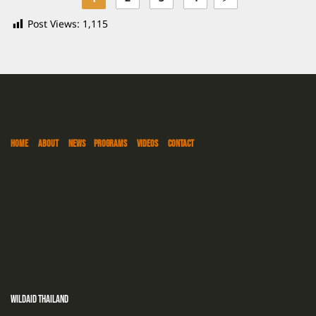
Post Views:
1,115
HOME
ABOUT
NEWS
PROGRAMS
VIDEOS
CONTACT
WildAid Thailand