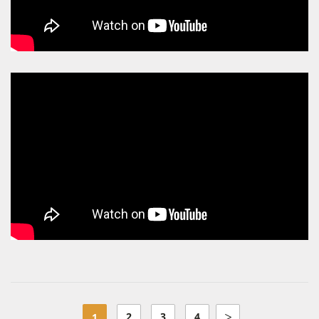
2
3
4
1