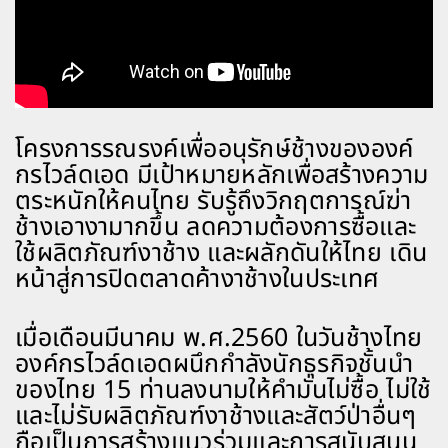
โครงการรณรงค์เพื่ออนุรักษ์ช้างขององค์
กรไวล์ดเอด มีเป้าหมายหลักเพื่อสร้างความ
ตระหนักให้คนไทย รับรู้ถึงวิกฤตการณ์ฆ่า
ช้างเอางามากขึ้น ลดความต้องการซื้อและ
ใช้ผลิตภัณฑ์งาช้าง และผลักดันให้ไทย เดิน
หน้าสู่การปิดตลาดค้างาช้างในประเทศ
เมื่อเดือนมีนาคม พ.ศ.2560 ในวันช้างไทย
องค์กรไวล์ดเอดผนึกกำลังนักธุรกิจชั้นนำ
ของไทย 15 ท่านลงนามให้คำมั่นไม่ซื้อ ไม่ใช้
และไม่รับผลิตภัณฑ์งาช้างและสัตว์ป่าอื่นๆ
ถือเป็นการสร้างแนวร่วมและการสนับสนุน