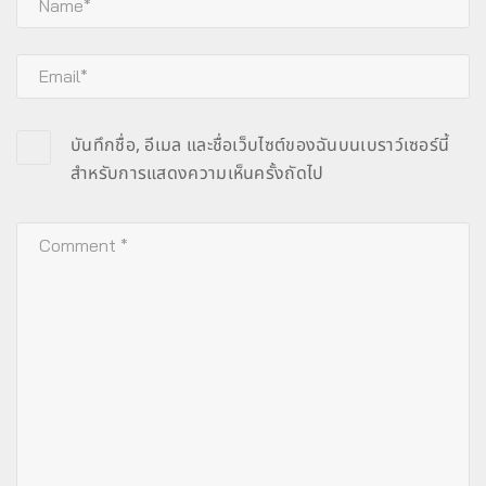
บันทึกชื่อ, อีเมล และชื่อเว็บไซต์ของฉันบนเบราว์เซอร์นี้
สำหรับการแสดงความเห็นครั้งถัดไป