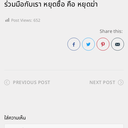
ร่วมมือกับเรา หยุดซื้อ คือ หยุดฆ่า
Post Views:
652
Share this:
Facebook
Twitter
Pinterest
PREVIOUS POST
NEXT POST
ใส่ความเห็น