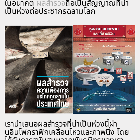
ในอนาคต
ผลสำรวจ
ถือเป็นสัญญาณที่น่า
เป็นห่วงต่อประชากรฉลามโลก
เรานำเสนอผลสำรวจที่น่าเป็นห่วงนี้ผ่า
นอินโฟกราฟิกเคลื่อนไหวและภาพนิ่ง โดย