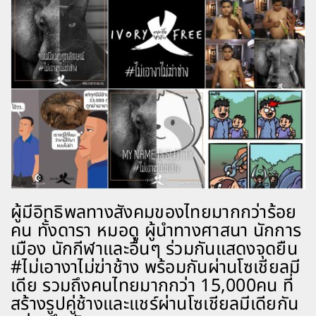
ผู้มีอิทธิพลทางสังคมของไทยมากกว่าร้อย
คน ทั้งดารา หมอดู ผู้นำทางศาสนา นักการ
เมือง นักกีฬาและอื่นๆ ร่วมกันแสดงจุดยืน
#ไม่เอางาไม่ฆ่าช้าง พร้อมกันผ่านโซเชียลมี
เดีย รวมถึงคนไทยมากกว่า 15,000คน ที่
สร้างรูปคู่ช้างและแชร์ผ่านโซเชียลมีเดียกัน