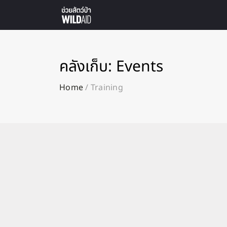
คลังเก็บ:
Events
Home
/
Training