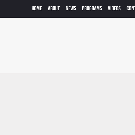
HOME
ABOUT
NEWS
PROGRAMS
VIDEOS
CON