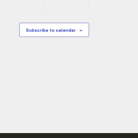
Subscribe to calendar