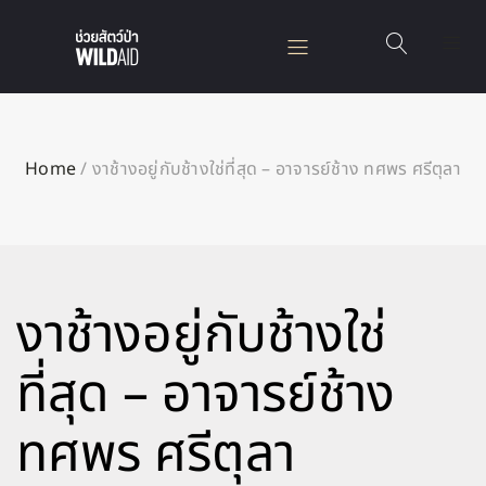
Home
/
งาช้างอยู่กับช้างใช่ที่สุด – อาจารย์ช้าง ทศพร ศรีตุลา
งาช้างอยู่กับช้างใช่
ที่สุด – อาจารย์ช้าง
ทศพร ศรีตุลา