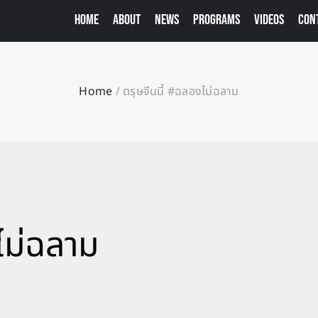
HOME
ABOUT
NEWS
PROGRAMS
VIDEOS
CON
Home
/
ตรุษจีนนี้ #ฉลองไม่ฉลาม
ไม่ฉลาม