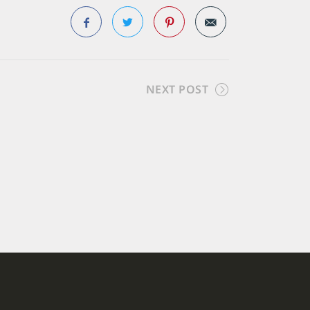
Facebook
Twitter
Pinterest
NEXT POST