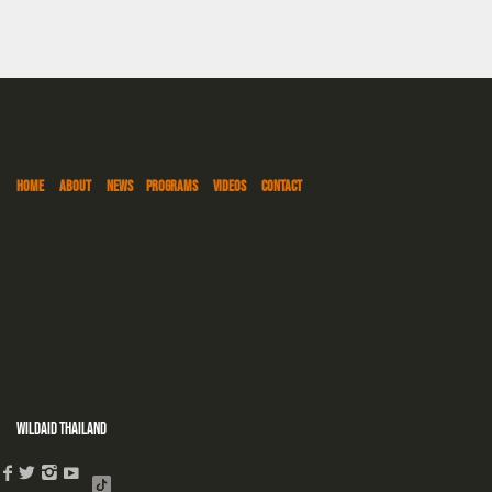
HOME
ABOUT
NEWS
PROGRAMS
VIDEOS
CONTACT
WildAid Thailand