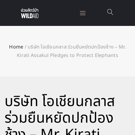
Home
/
บริษัท โอเชียนกลาส ร่วมยืนหยัดปกป้องช้าง – Mr.
Kirati Assakul Pledges to Protect Elephants
บริษัท โอเชียนกลาส
ร่วมยืนหยัดปกป้อง
ช้าง – Mr. Kirati