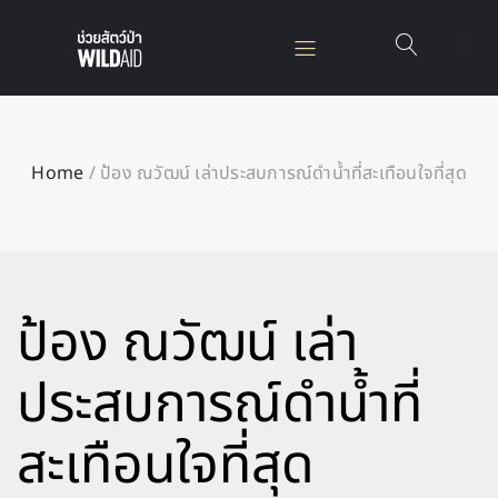
Home
/
ป้อง ณวัฒน์ เล่าประสบการณ์ดำน้ำที่สะเทือนใจที่สุด
ป้อง ณวัฒน์ เล่า
ประสบการณ์ดำน้ำที่
สะเทือนใจที่สุด