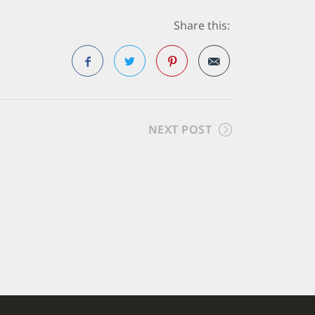
Share this:
Facebook
Twitter
Pinterest
NEXT POST