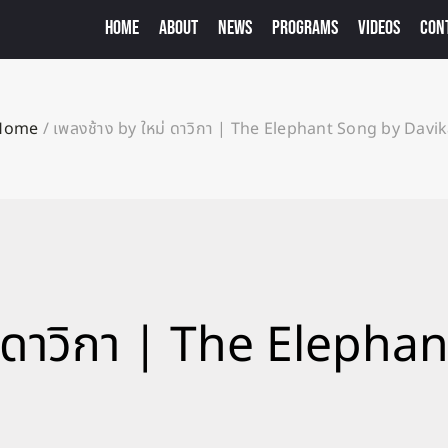
HOME
ABOUT
NEWS
PROGRAMS
VIDEOS
CON
Home
/
เพลงช้าง by ใหม่ ดาวิกา | The Elephant Song by Davi
่ ดาวิกา | The Elepha