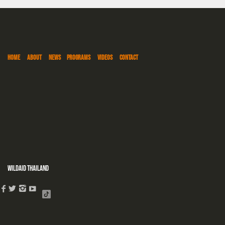
HOME
ABOUT
NEWS
PROGRAMS
VIDEOS
CONTACT
WildAid Thailand