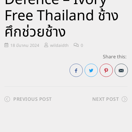
Free Thailand ช้าง
ศึกช่วยช้าง
18 มีนาคม 2024
wildaidth
0
Share this:
Facebook
Twitter
Pinterest
PREVIOUS POST
NEXT POST