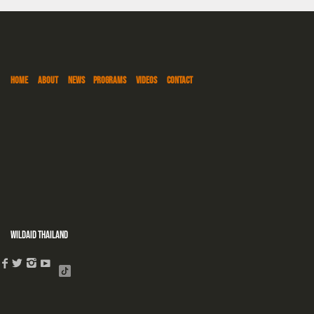
HOME
ABOUT
NEWS
PROGRAMS
VIDEOS
CONTACT
WildAid Thailand