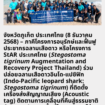
จังหวัดภูเก็ต ประเทศไทย (8 ธันวาคม
2568) – ภาคีโครงการอนุรักษ์และฟื้นฟู
ประชากรฉลามเสือดาว หรือโครงการ
StAR ประเทศไทย (
Stegostoma
tigrinum
Augmentation and
Recovery Project Thailand) ร่วม
ปล่อยฉลามเสือดาวอินโด-แปซิฟิก
(Indo-Pacific leopard shark:
Stegostoma tigrinum
) ที่ติดตั้ง
เครื่องส่งสัญญาณเสียง (Acoustic
tag) ติดตามการเคลื่อนที่คืนสู่ธรรมชาติ