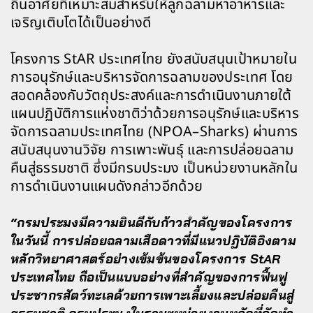
ถิ่นอาศัยที่เหมาะสมสำหรับให้ลูกฉลามหาอาหารและ
เจริญเติบโตได้เป็นอย่างดี
โครงการ StAR ประเทศไทย ยังสนับสนุนเป้าหมายใน
การอนุรักษ์และบริหารจัดการฉลามของประเทศ โดย
สอดคล้องกับวัตถุประสงค์และการดำเนินงานภายใต้
แผนปฏิบัติการแห่งชาติว่าด้วยการอนุรักษ์และบริหาร
จัดการฉลามประเทศไทย (NPOA–Sharks) ผ่านการ
สนับสนุนงานวิจัย การเพาะพันธุ์ และการปล่อยฉลาม
คืนสู่ธรรมชาติ ซึ่งมีกรมประมง เป็นหน่วยงานหลักใน
การดำเนินงานแผนดังกล่าวอีกด้วย
“กรมประมงมีความยินดีกับก้าวสำคัญของโครงการ
ในวันนี้ การปล่อยฉลามเสือดาวที่มีแนวปฏิบัติอิงตาม
หลักวิทยาศาสตร์อย่างเข้มข้นของโครงการ StAR
ประเทศไทย ถือเป็นแบบอย่างที่สำคัญของการฟื้นฟู
ประชากรสัตว์ทะเลด้วยการเพาะเลี้ยงและปล่อยคืนสู่