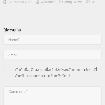
12 มกราคม 2026
wildaidth
Blog
,
News
0
ใส่ความเห็น
บันทึกชื่อ, อีเมล และชื่อเว็บไซต์ของฉันบนเบราว์เซอร์นี้
สำหรับการแสดงความเห็นครั้งถัดไป