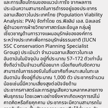
และการเสื่อมโทรมของแนวปะการัง จากผลการ
ประเมินความสามารถในการดำรงอยู่ของประชากร
ฉลามเสือดาวในประเทศไทย (Population Viability
Analysis: PVA) จัดทำโดย ดร.ฟิลลิป เอส. มิลเลอร์
ผู้อำนวยการฝ่ายวิทยาศาสตร์และข้อมูล กลุ่มผู้
เชี่ยวชาญด้านการวางแผนอนุรักษ์ขององค์การ
ระหว่างประเทศเพื่อการอนุรักษ์ธรรมชาติ (IUCN
SSC Conservation Planning Specialist
Group) ประเมินว่า จำนวนฉลามเสือดาวในทะเล
อันดามันในปัจจุบัน อยู่ที่ประมาณ 57–172 ตัวเท่านั้น
ซึ่งถือว่าเป็นจำนวนที่น้อยมาก เมื่อเทียบกับขีดความ
สามารถในการรองรับในถิ่นอาศัยที่เหมาะสมในทะเล
อันดามัน ซึ่งอยู่ที่ประมาณ 1,000 ตัว ประชากรจำนวน
น้อยเช่นนี้มีความเสี่ยงสูงต่อปัจจัยด้าน
ประชากรศาสตร์และการสูญเสียความหลากหลายทาง
พันธุกรรม โดยเฉพาะอย่างยิ่งหากเกิดเหตุการณ์ไม่
คาดคิดหรือภัยคุกคาม ประชากรจะมีความสามารถใน