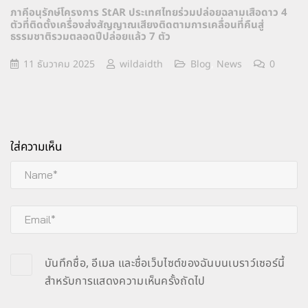
ภาคีอนุรักษ์โครงการ StAR ประเทศไทยร่วมปล่อยฉลามเสือดาว 4
ตัวที่ติดตั้งเครื่องส่งสัญญาณเสียงติดตามการเคลื่อนที่คืนสู่
ธรรมชาติรวมตลอดปีปล่อยแล้ว 7 ตัว
11 ธันวาคม 2025
wildaidth
Blog
,
News
0
ใส่ความเห็น
บันทึกชื่อ, อีเมล และชื่อเว็บไซต์ของฉันบนเบราว์เซอร์นี้
สำหรับการแสดงความเห็นครั้งถัดไป