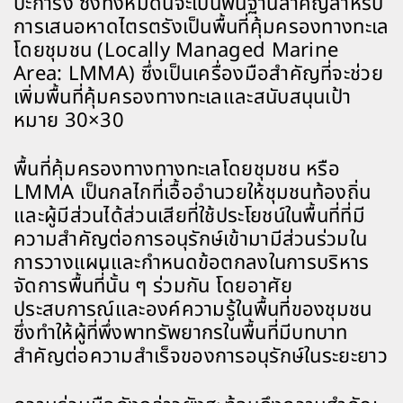
ปะการัง ซึ่งทั้งหมดนี้จะเป็นพื้นฐานสำคัญสำหรับ
การเสนอหาดไตรตรังเป็นพื้นที่คุ้มครองทางทะเล
โดยชุมชน (Locally Managed Marine
Area: LMMA) ซึ่งเป็นเครื่องมือสำคัญที่จะช่วย
เพิ่มพื้นที่คุ้มครองทางทะเลและสนับสนุนเป้า
หมาย 30×30
พื้นที่คุ้มครองทางทางทะเลโดยชุมชน หรือ
LMMA เป็นกลไกที่เอื้ออำนวยให้ชุมชนท้องถิ่น
และผู้มีส่วนได้ส่วนเสียที่ใช้ประโยชน์ในพื้นที่ที่มี
ความสำคัญต่อการอนุรักษ์เข้ามามีส่วนร่วมใน
การวางแผนและกำหนดข้อตกลงในการบริหาร
จัดการพื้นที่่นั้น ๆ ร่วมกัน โดยอาศัย
ประสบการณ์และองค์ความรู้ในพื้นที่ของชุมชน
ซึ่งทำให้ผู้ที่พึ่งพาทรัพยากรในพื้นที่มีบทบาท
สำคัญต่อความสำเร็จของการอนุรักษ์ในระยะยาว