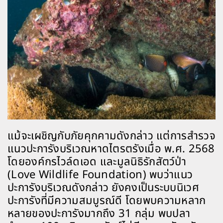
แม้จะเผชิญกับภัยคุกคามดังกล่าว แต่การสำรวจ
แนวปะการังบริเวณหาดไตรตรังเมื่อ พ.ศ. 2568
โดยองค์กรไวล์ดเอด และมูลนิธิรักสัตว์ป่า
(Love Wildlife Foundation) พบว่าแนว
ปะการังบริเวณดังกล่าว ยังคงเป็นระบบนิเวศ
ปะการังที่มีความสมบูรณ์ดี โดยพบความหลาก
หลายของปะการังมากถึง 31 กลุ่ม พบปลา