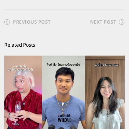
PREVIOUS POST
NEXT POST
Related Posts