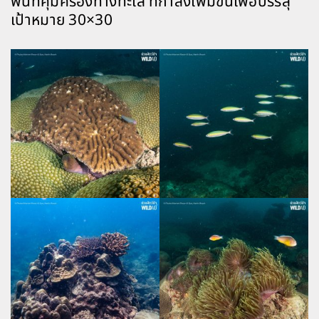
พื้นที่คุ้มครองทางทะเล ที่กำลังเพิ่มขึ้นเพื่อบรรลุ
เป้าหมาย 30×30