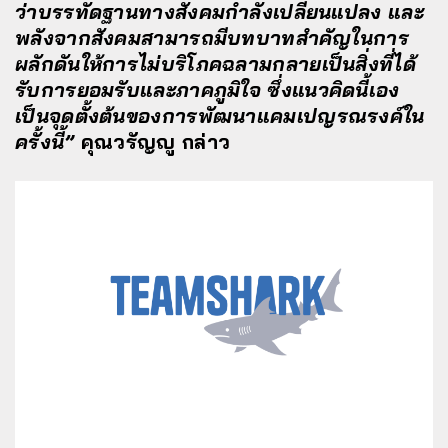
ว่าบรรทัดฐานทางสังคมกำลังเปลี่ยนแปลง และ
พลังจากสังคมสามารถมีบทบาทสำคัญในการ
ผลักดันให้การไม่บริโภคฉลามกลายเป็นสิ่งที่ได้
รับการยอมรับและภาคภูมิใจ ซึ่งแนวคิดนี้เอง
เป็นจุดตั้งต้นของการพัฒนาแคมเปญรณรงค์ใน
ครั้งนี้”
คุณวรัญญู กล่าว