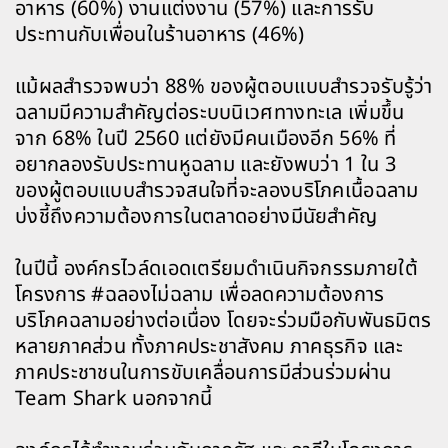
อาหาร (60%) งานแต่งงาน (57%) และการรับ
ประทานกับเพื่อนในร้านอาหาร (46%)
แม้ผลสำรวจพบว่า 88% ของผู้ตอบแบบสำรวจรับรู้ว่า
ฉลามมีความสำคัญต่อระบบนิเวศทางทะเล เพิ่มขึ้น
จาก 68% ในปี 2560 แต่ยังมีคนเมืองอีก 56% ที่
อยากลองรับประทานหูฉลาม และยังพบว่า 1 ใน 3
ของผู้ตอบแบบสำรวจสนใจที่จะลองบริโภคเนื้อฉลาม
บ่งชี้ถึงความต้องการในตลาดอย่างมีนัยสำคัญ
ในปีนี้ องค์กรไวล์ดเอดเตรียมดำเนินกิจกรรมภายใต้
โครงการ #ฉลองไม่ฉลาม เพื่อลดความต้องการ
บริโภคฉลามอย่างต่อเนื่อง โดยจะร่วมมือกับพันธมิตร
หลายภาคส่วน ทั้งภาคประชาสังคม ภาคธุรกิจ และ
ภาคประชาชนในการขับเคลื่อนการมีส่วนร่วมผ่าน
Team Shark นอกจากนี้