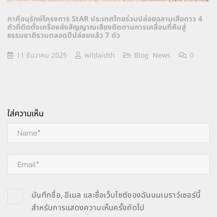
ภาคีอนุรักษ์โครงการ StAR ประเทศไทยร่วมปล่อยฉลามเสือดาว 4
ตัวที่ติดตั้งเครื่องส่งสัญญาณเสียงติดตามการเคลื่อนที่คืนสู่
ธรรมชาติรวมตลอดปีปล่อยแล้ว 7 ตัว
11 ธันวาคม 2025
wildaidth
Blog
,
News
0
ใส่ความเห็น
บันทึกชื่อ, อีเมล และชื่อเว็บไซต์ของฉันบนเบราว์เซอร์นี้
สำหรับการแสดงความเห็นครั้งถัดไป