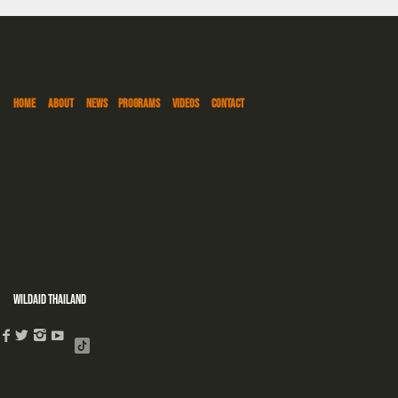
HOME
ABOUT
NEWS
PROGRAMS
VIDEOS
CONTACT
WildAid Thailand