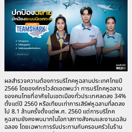
ผลสำรวจความต้องการบริโภคหูฉลามประเทศไทยปี
2566 โดยองค์กรไวล์ดเอดพบว่า การบริโภคหูฉลาม
ของคนไทยที่อาศัยในเขตเมืองทั่วประเทศลดลง 34%
ตั้งแต่ปี 2560 หรือเทียบเท่าการเสิร์ฟหูฉลามที่ลดลง
ไป 8.1 ล้านครั้งตั้งแต่พ.ศ. 2560 แต่การบริโภค
หูฉลามยังคงพบมากในโอกาสทางสังคมและงานเฉลิม
ฉลอง โดยเฉพาะการรับประทานกับครอบครัวในร้าน