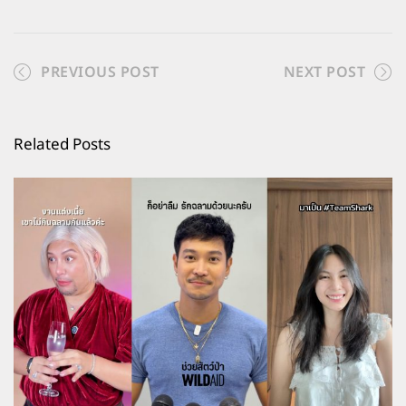
PREVIOUS POST
NEXT POST
Related Posts