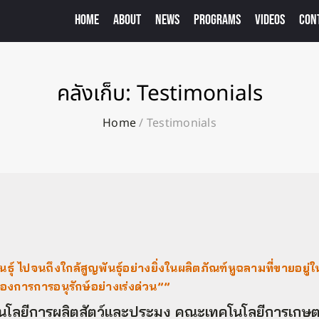
HOME
ABOUT
NEWS
PROGRAMS
VIDEOS
CON
คลังเก็บ:
Testimonials
Home
/
Testimonials
ธุ์ ไปจนถึงใกล้สูญพันธุ์อย่างยิ่งในผลิตภัณฑ์หูฉลามที่ขายอยู่
องการการอนุรักษ์อย่างเร่งด่วน””
คโนโลยีการผลิตสัตว์และประมง คณะเทคโนโลยีการเกษ