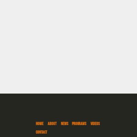
HOME
ABOUT
NEWS
PROGRAMS
VIDEOS
CONTACT