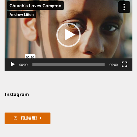
ตัว
เล่น
ไฟล์
วิดีโอ
00:00
00:00
Instagram
FOLLOW ME!