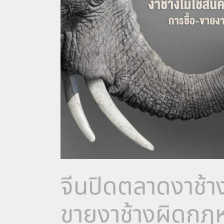
จีนปิดตลาดงาช้าง
ขายงาช้างผิดกฎ