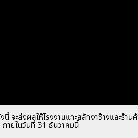
นี้ จะส่งผลให้โรงงานแกะสลักงาช้างและร้านค้
 ภายในวันที่ 31 ธันวาคมนี้