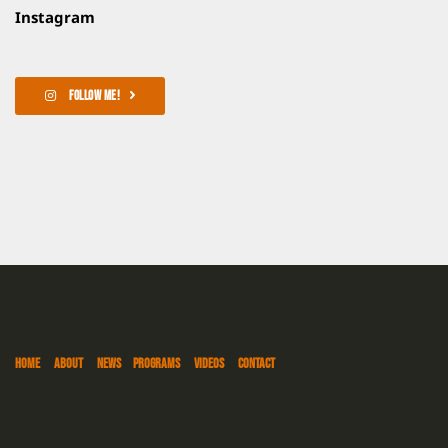
Instagram
FOLLOW ME!
HOME
ABOUT
NEWS
PROGRAMS
VIDEOS
CONTACT