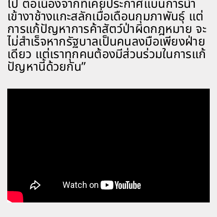
ไป ต่อเนื่องจากที่เคยประกาศแบนการนำ
เข้างาช้างแกะสลักเมื่อเดือนกุมภาพันธุ์ แต่
การแก้ปัญหาการค้าสัตว์ป่าผิดกฎหมาย จะ
ไม่สำเร็จหากรัฐบาลเป็นคนลงมือเพียงฝ่าย
เดียว แต่เราทุกคนต้องมีส่วนร่วมในการแก้
ปัญหานี้ด้วยกัน”